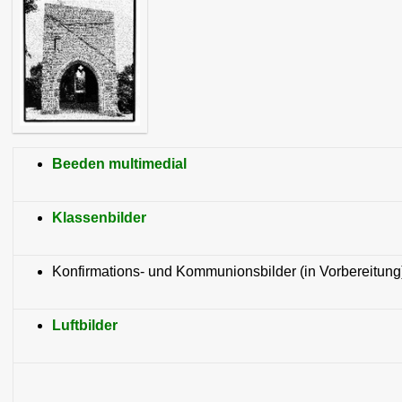
Beeden multimedial
Klassenbilder
Konfirmations- und Kommunionsbilder (in Vorbereitung
Luftbilder