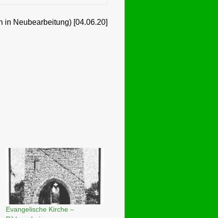
ch in Neubearbeitung) [04.06.20]
Evangelische Kirche –