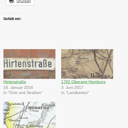
Drucken
Gefällt mir:
Hirtenstraße
1782 Oberamt Homburg
16. Januar 2016
3. Juni 2017
In "Orte und Straßen"
In "Landkarten"