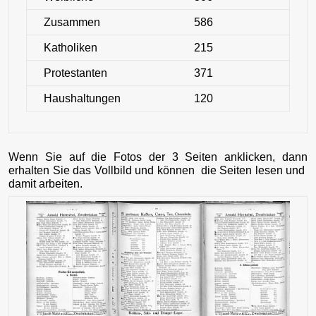
Zusammen
586
Katholiken
215
Protestanten
371
Haushaltungen
120
Wenn Sie auf die Fotos der 3 Seiten anklicken, dann
erhalten Sie das Vollbild und können die Seiten lesen und
damit arbeiten.