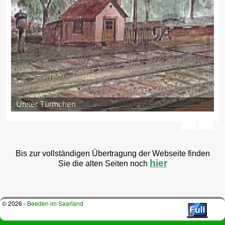
Unser Türmchen
Bis zur vollständigen Übertragung der Webseite finden
hier
Sie die alten Seiten noch
© 2026 -
Beeden im Saarland