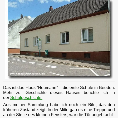
Das ist das Haus “Neumann” – die erste Schule in Beeden.
Mehr zur Geschichte dieses Hauses berichte ich in
der
Schulgeschichte.
Aus meiner Sammlung habe ich noch ein Bild, das den
früheren Zustand zeigt. In der Mitte gab es eine Treppe und
an der Stelle des kleinen Fensters, war die Tür angebracht.