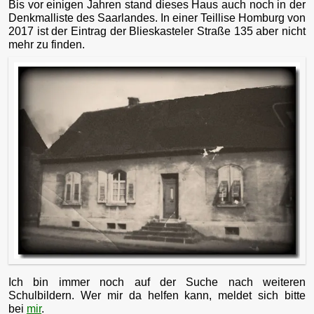
Bis vor einigen Jahren stand dieses Haus auch noch in der
Denkmalliste des Saarlandes. In einer Teillise Homburg von
2017 ist der Eintrag der Blieskasteler Straße 135 aber nicht
mehr zu finden.
Ich bin immer noch auf der Suche nach weiteren
Schulbildern. Wer mir da helfen kann, meldet sich bitte
bei
mir
.