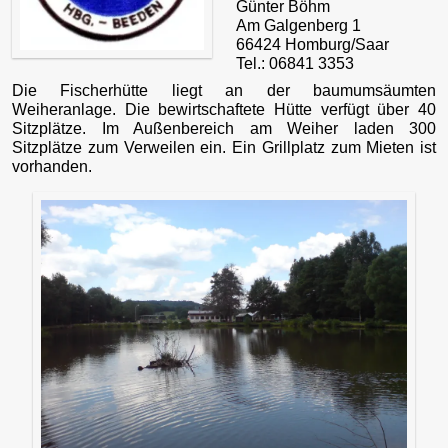
Günter Böhm
Am Galgenberg 1
66424 Homburg/Saar
Tel.: 06841 3353
Die Fischerhütte liegt an der baumumsäumten
Weiheranlage. Die bewirtschaftete Hütte verfügt über 40
Sitzplätze. Im Außenbereich am Weiher laden 300
Sitzplätze zum Verweilen ein. Ein Grillplatz zum Mieten ist
vorhanden.