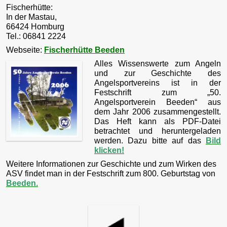
Fischerhütte:
In der Mastau,
66424 Homburg
Tel.: 06841 2224
Webseite:
Fischerhütte Beeden
Alles Wissenswerte zum Angeln
und zur Geschichte des
Angelsportvereins ist in der
Festschrift zum „50.
Angelsportverein Beeden“ aus
dem Jahr 2006 zusammengestellt.
Das Heft kann als PDF-Datei
betrachtet und heruntergeladen
werden. Dazu bitte auf das
Bild
klicken!
Weitere Informationen zur Geschichte und zum Wirken des
ASV findet man in der Festschrift zum 800. Geburtstag von
Beeden
.