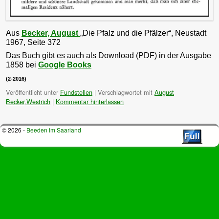
Aus
Becker, August
„Die Pfalz und die Pfälzer“, Neustadt
1967, Seite 372
Das Buch gibt es auch als Download (PDF) in der Ausgabe
1858 bei
Google Books
(2-2016)
Veröffentlicht unter
Fundstellen
|
Verschlagwortet mit
August
Becker
,
Westrich
|
Kommentar hinterlassen
© 2026 -
Beeden im Saarland