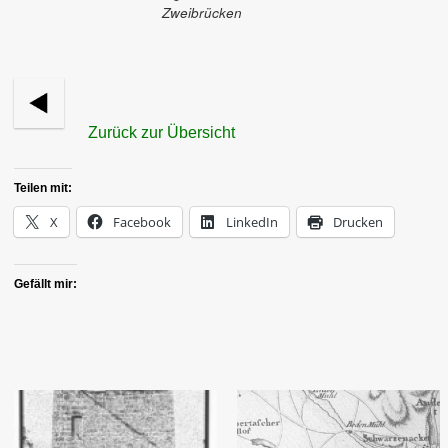
Zweibrücken
Zurück zur Übersicht
Teilen mit:
X
Facebook
LinkedIn
Drucken
Gefällt mir: