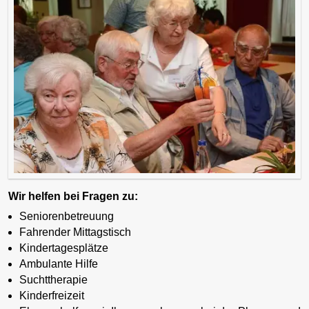
Wir helfen bei Fragen zu:
Seniorenbetreuung
Fahrender Mittagstisch
Kindertagesplätze
Ambulante Hilfe
Suchttherapie
Kinderfreizeit