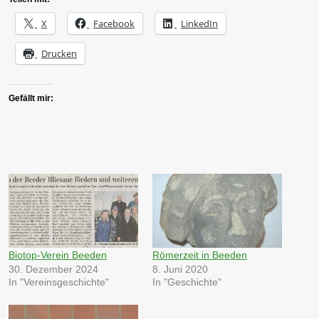
X
Facebook
LinkedIn
Drucken
Gefällt mir:
Biotop-Verein Beeden
Römerzeit in Beeden
30. Dezember 2024
8. Juni 2020
In "Vereinsgeschichte"
In "Geschichte"