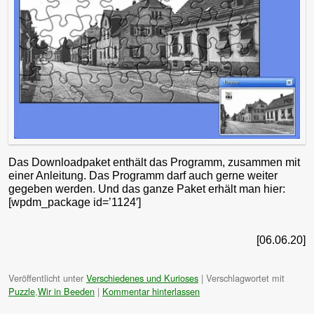
Das Downloadpaket enthält das Programm, zusammen mit
einer Anleitung. Das Programm darf auch gerne weiter
gegeben werden. Und das ganze Paket erhält man hier:
[wpdm_package id=’1124′]
[06.06.20]
Veröffentlicht unter
Verschiedenes und Kurioses
|
Verschlagwortet mit
Puzzle
,
Wir in Beeden
|
Kommentar hinterlassen