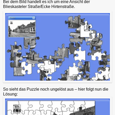
Bei dem Bild handelt es ich um eine Ansicht der
Blieskasteler Straße/Ecke Hirtenstraße.​
So sieht das Puzzle noch ungelöst aus – hier folgt nun die
Lösung:​