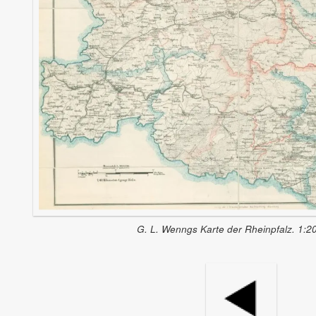
G. L. Wenngs Karte der Rheinpfalz. 1:2