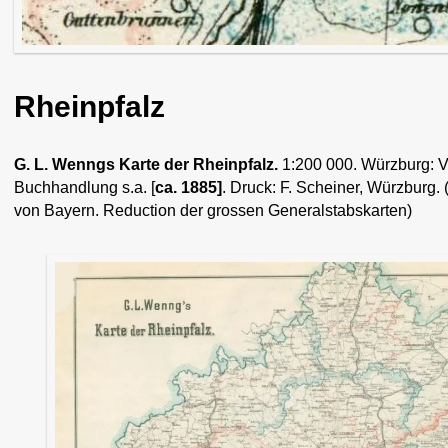
Rheinpfalz
G. L. Wenngs Karte der Rheinpfalz.
1:200 000. Würzburg: Ve
Buchhandlung s.a. [
ca. 1885]
. Druck: F. Scheiner, Würzburg
von Bayern. Reduction der grossen Generalstabskarten)