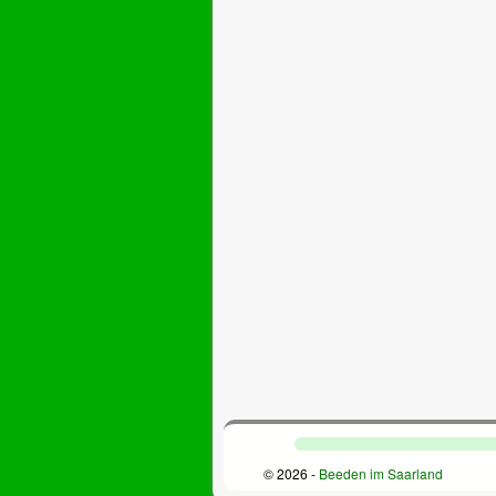
© 2026 -
Beeden im Saarland