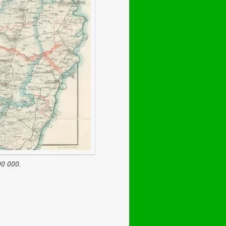
00 000.