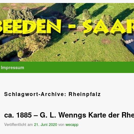
Impressum
Schlagwort-Archive:
Rheinpfalz
ca. 1885 – G. L. Wenngs Karte der Rhe
Veröffentlicht am
21. Juni 2020
von
wecapp