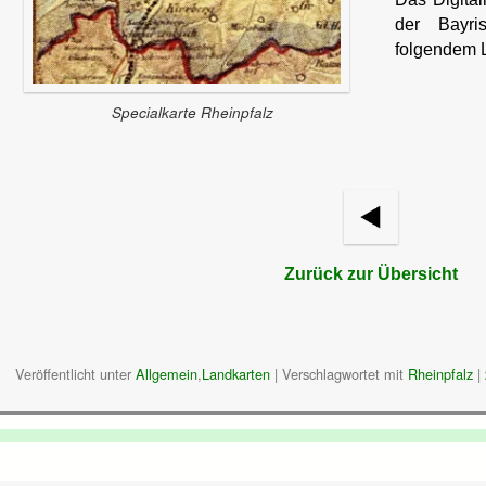
der Bayris
folgendem 
Specialkarte Rheinpfalz
Zurück zur Übersicht
Veröffentlicht unter
Allgemein
,
Landkarten
|
Verschlagwortet mit
Rheinpfalz
|