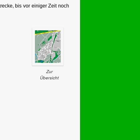
recke, bis vor einiger Zeit noch
Zur
Übersicht