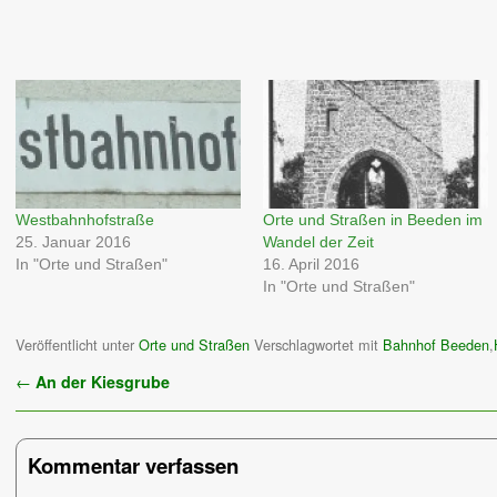
Westbahnhofstraße
Orte und Straßen in Beeden im
25. Januar 2016
Wandel der Zeit
In "Orte und Straßen"
16. April 2016
In "Orte und Straßen"
Veröffentlicht unter
Orte und Straßen
Verschlagwortet mit
Bahnhof Beeden
,
Artikelnavigation
←
An der Kiesgrube
Kommentar verfassen