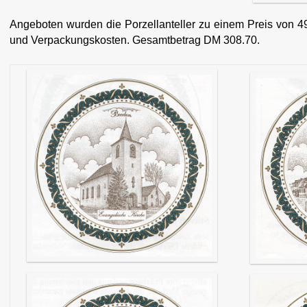
Angeboten wurden die Porzellanteller zu einem Preis von 
und Verpackungskosten. Gesamtbetrag DM 308.70.