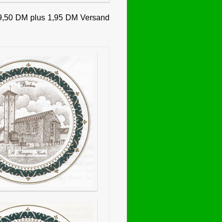
49,50 DM plus 1,95 DM Versand