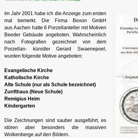
Im Jahr 2001 habe ich die Anzeige zum ersten
mal bemerkt. Die Firma Bexon GmbH
aus Aachen hatte 6 Porzellanteller mit Motiven
Beeder Gebäude angeboten. Wahrscheinlich
nach Fotografien gezeichnet von dem
Porzellan- künstler Gerard Swaenepoel,
wurden folgende Motive angeboten:
Evangelische Kirche
Katholische Kirche
Alte Schule (nur als Schule bezeichnet)
Zunfthaus (Neue Schule)
Remigius Heim
Kindergarten
Die Zeichnungen sind sauber ausgeführt, es
stören aber besonders die massiven
Wolkenberge auf den Bildern.