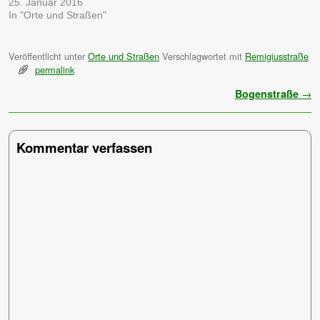
25. Januar 2016
In "Orte und Straßen"
Veröffentlicht unter
Orte und Straßen
Verschlagwortet mit
Remigiusstraße
permalink
Artikelnavigation
Bogenstraße
→
Kommentar verfassen