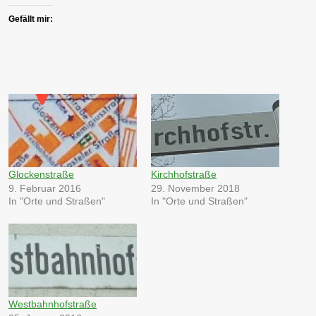
Gefällt mir:
Glockenstraße
Kirchhofstraße
9. Februar 2016
29. November 2018
In "Orte und Straßen"
In "Orte und Straßen"
Westbahnhofstraße