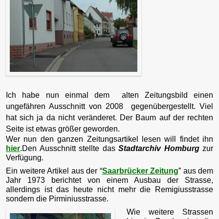
Ich habe nun einmal dem alten Zeitungsbild einen
ungefähren Ausschnitt von 2008 gegenübergestellt. Viel
hat sich ja da nicht veränderet. Der Baum auf der rechten
Seite ist etwas größer geworden.
Wer nun den ganzen Zeitungsartikel lesen will findet ihn
hier
.Den Ausschnitt stellte das
Stadtarchiv Homburg
zur
Verfügung.
Ein weitere Artikel aus der “
Saarbrücker Zeitung
” aus dem
Jahr 1973 berichtet von einem Ausbau der Strasse,
allerdings ist das heute nicht mehr die Remigiusstrasse
sondern die Pirminiusstrasse.
Wie weitere Strassen