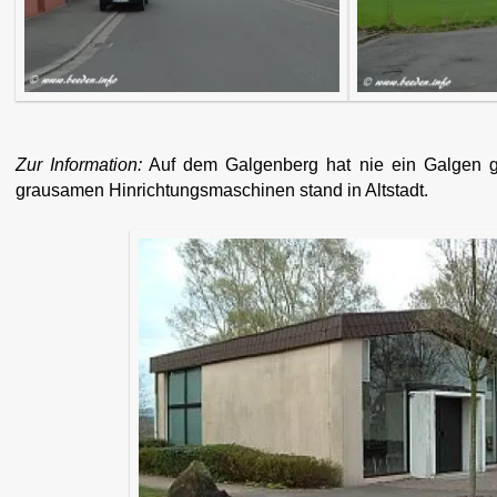
Zur Information:
Auf dem Galgenberg hat nie ein Galgen g
grausamen Hinrichtungsmaschinen stand in Altstadt.