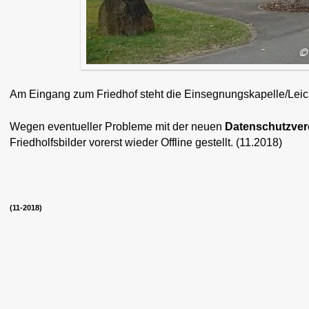
Am Eingang zum Friedhof steht die Einsegnungskapelle/Leic
Wegen eventueller Probleme mit der neuen
Datenschutzve
Friedholfsbilder vorerst wieder Offline gestellt. (11.2018)
(11-2018)