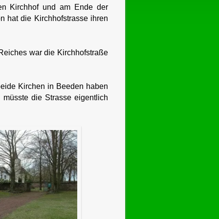
en Kirchhof und am Ende der
n hat die Kirchhofstrasse ihren
. Reiches war die Kirchhofstraße
 beide Kirchen in Beeden haben
 müsste die Strasse eigentlich