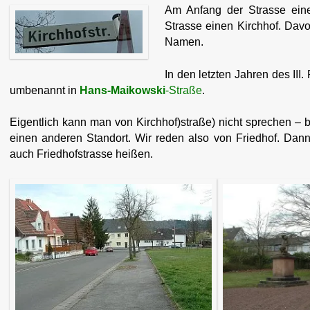
Am Anfang der Strasse ein
Strasse einen Kirchhof. Davo
Namen.
In den letzten Jahren des III
umbenannt in
Hans-Maikowski
-Straße
.
Eigentlich kann man von Kirchhof)straße) nicht sprechen –
einen anderen Standort. Wir reden also von Friedhof. Dann
auch Friedhofstrasse heißen.