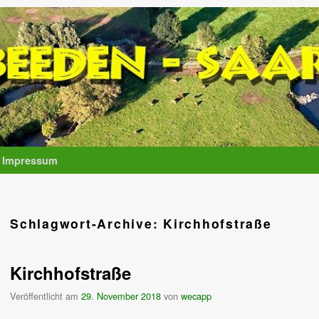
Impressum
Schlagwort-Archive:
Kirchhofstraße
Kirchhofstraße
Veröffentlicht am
29. November 2018
von
wecapp