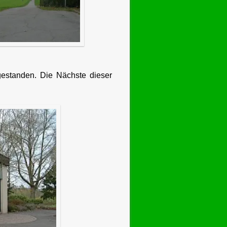
estanden. Die Nächste dieser