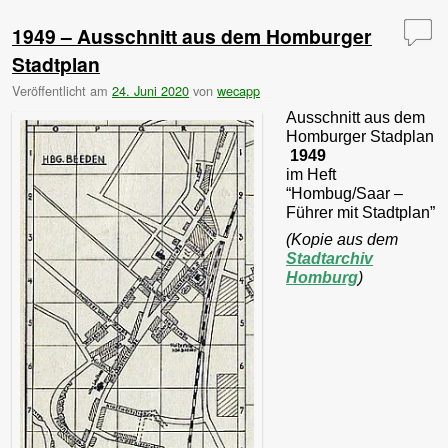
1949 – Ausschnitt aus dem Homburger
Stadtplan
Veröffentlicht am
24. Juni 2020
von
wecapp
Ausschnitt aus dem
Homburger Stadplan
1949
im Heft
“Hombug/Saar –
Führer mit Stadtplan”
(Kopie aus dem
Stadtarchiv
Homburg
)