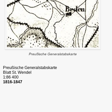
Preußische Generalstabskarte
Preußische Generalstabskarte
Blatt St. Wendel
1:86 400
1816-1847