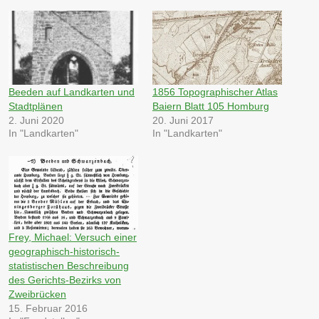
Beeden auf Landkarten und
1856 Topographischer Atlas
Stadtplänen
Baiern Blatt 105 Homburg
2. Juni 2020
20. Juni 2017
In "Landkarten"
In "Landkarten"
Frey, Michael: Versuch einer
geographisch-historisch-
statistischen Beschreibung
des Gerichts-Bezirks von
Zweibrücken
15. Februar 2016