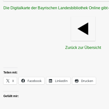
Die Digitalkarte der Bayrischen Landesbibliothek Online gibt
Zurück zur Übersicht
Teilen mit:
X
Facebook
LinkedIn
Drucken
Gefällt mir: