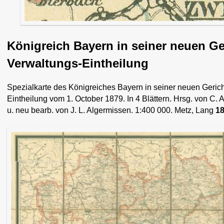
Königreich Bayern in seiner neuen Ge
Verwaltungs-Eintheilung
Spezialkarte des Königreiches Bayern in seiner neuen Geric
Eintheilung vom 1. October 1879. In 4 Blättern. Hrsg. von C. 
u. neu bearb. von J. L. Algermissen. 1:400 000. Metz, Lang
18