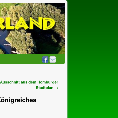
 Ausschnitt aus dem Homburger
Stadtplan
→
Königreiches