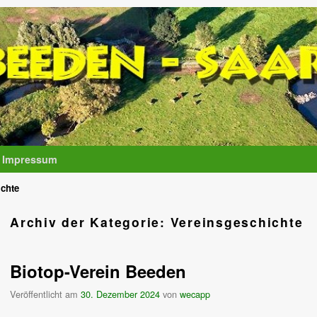
Impressum
ichte
Archiv der Kategorie:
Vereinsgeschichte
Biotop-Verein Beeden
Veröffentlicht am
30. Dezember 2024
von
wecapp