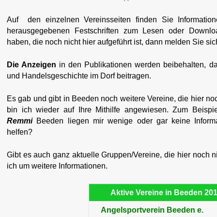
Auf den einzelnen Vereinsseiten finden Sie Informatio
herausgegebenen Festschriften zum Lesen oder Download
haben, die noch nicht hier aufgeführt ist, dann melden Sie si
Die Anzeigen
in den Publikationen werden beibehalten, da s
und Handelsgeschichte im Dorf beitragen.
Es gab und gibt in Beeden noch weitere Vereine, die hier noc
bin ich wieder auf Ihre Mithilfe angewiesen. Zum Beisp
Remmi
Beeden liegen mir wenige oder gar keine Inform
helfen?
Gibt es auch ganz aktuelle Gruppen/Vereine, die hier noch ni
ich um weitere Informationen.
Aktive Vereine in Beeden 20
Angelsportverein Beeden e.