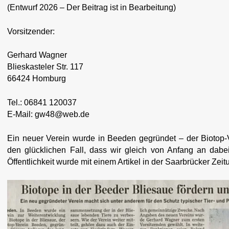
(Entwurf 2026 – Der Beitrag ist in Bearbeitung)
Vorsitzender:
Gerhard Wagner
Blieskasteler Str. 117
66424 Homburg
Tel.: 06841 120037
E-Mail: gw48@web.de
Ein neuer Verein wurde in Beeden gegründet – der Biotop-
den glücklichen Fall, dass wir gleich von Anfang an dabei 
Öffentlichkeit wurde mit einem Artikel in der Saarbrücker Ze