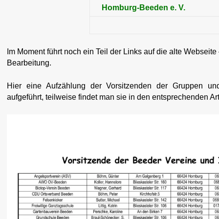
Homburg-Beeden e. V.
Im Moment führt noch ein Teil der Links auf die alte Webseite
Bearbeitung.
Hier eine Aufzählung der Vorsitzenden der Gruppen und
aufgeführt, teilweise findet man sie in den entsprechenden Arti