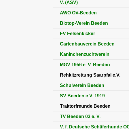
V.
(ASV)
AWO OV-Beeden
Biotop-Verein Beeden
FV Felsenkicker
Gartenbauverein Beeden
Kaninchenzuchtverein
MGV 1956 e. V. Beeden
Rehkitzrettung Saarpfal e.V.
Schulverein Beeden
SV Beeden e.V. 1919
Traktorfreunde Beeden
TV Beeden 03 e. V.
V. f. Deutsche Schäferhunde O