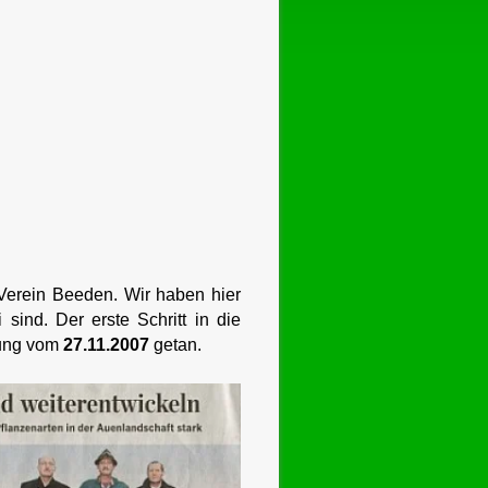
Verein Beeden. Wir haben hier
sind. Der erste Schritt in die
itung vom
27.11.2007
getan.