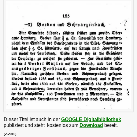
Dieser Titel ist auch in der
GOOGLE Digitalbibliothek
publiziert und steht kostenlos zum
Download
bereit.
(2-2016)