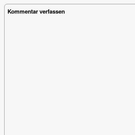
Kommentar verfassen