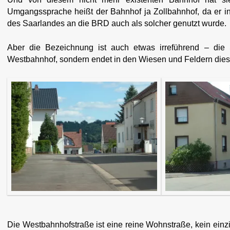
Umgangssprache heißt der Bahnhof ja Zollbahnhof, da er i
des Saarlandes an die BRD auch als solcher genutzt wurde.
Aber die Bezeichnung ist auch etwas irreführend – die 
Westbahnhof, sondern endet in den Wiesen und Feldern diess
Die Westbahnhofstraße ist eine reine Wohnstraße, kein einzig