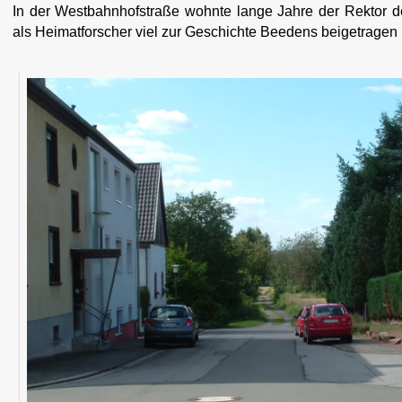
In der Westbahnhofstraße wohnte lange Jahre der Rektor d
als Heimatforscher viel zur Geschichte Beedens beigetragen 