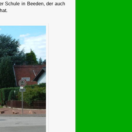
er Schule in Beeden, der auch
hat.