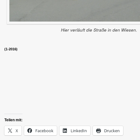
Hier verläuft die Straße in den Wiesen.
(1-2016)
Teilen mit:
X
Facebook
LinkedIn
Drucken