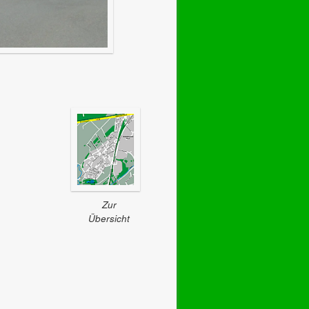
Zur
Übersicht