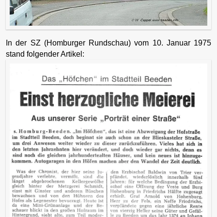
In der SZ (Homburger Rundschau) vom 10. Januar 1975
stand folgender Artikel: