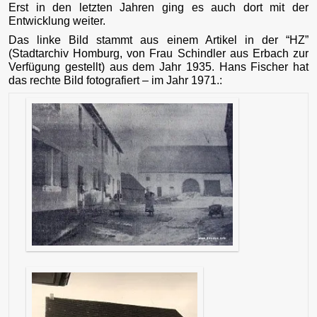
Erst in den letzten Jahren ging es auch dort mit der
Entwicklung weiter.
Das linke Bild stammt aus einem Artikel in der “HZ”
(Stadtarchiv Homburg, von Frau Schindler aus Erbach zur
Verfügung gestellt) aus dem Jahr 1935. Hans Fischer hat
das rechte Bild fotografiert – im Jahr 1971.: