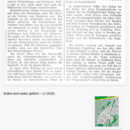
Artikel wird weiter geführt – (1-2016)