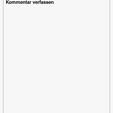
Kommentar verfassen