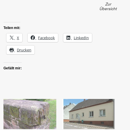
Zur
Übersicht
Teilen mit:
X
Facebook
LinkedIn
Drucken
Gefällt mir: